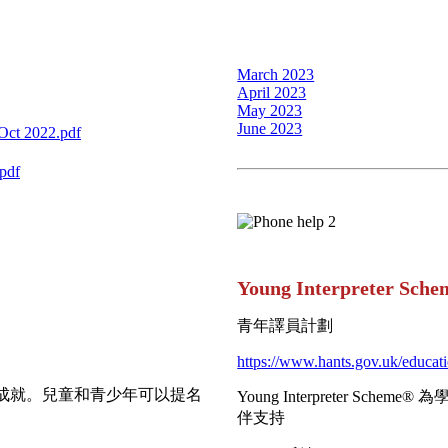
March 2023
April 2023
May 2023
June 2023
ct 2022.pdf
pdf
Young Interpreter Sche
青年譯員計劃
https://www.hants.gov.uk/educat
得的成就。兒童和青少年可以提名
Young Interpreter S
伴支持